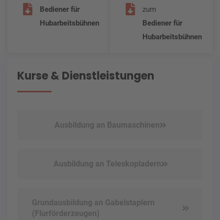
Bediener für
zum
Hubarbeitsbühnen
Bediener für
Hubarbeitsbühnen
Kurse & Dienstleistungen
Ausbildung an Baumaschinen
Ausbildung an Teleskopladern
Grundausbildung an Gabelstaplern
(Flurförderzeugen)