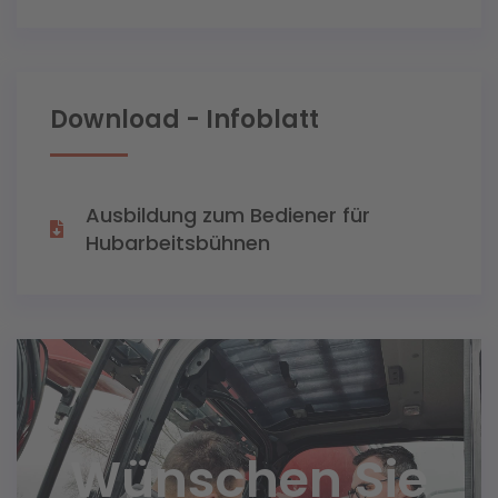
Download - Infoblatt
Ausbildung zum Bediener für
Hubarbeitsbühnen
Wünschen Sie