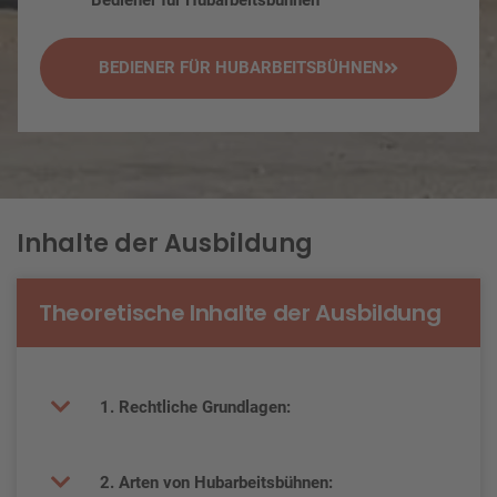
BEDIENER FÜR HUBARBEITSBÜHNEN
Inhalte der Ausbildung
Theoretische Inhalte der Ausbildung
1. Rechtliche Grundlagen:
2. Arten von Hubarbeitsbühnen: