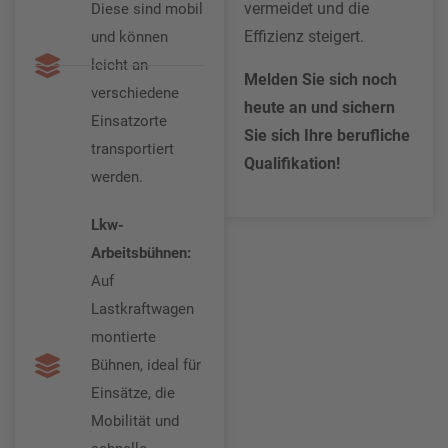
vermeidet und die
Diese sind mobil
Effizienz steigert.
und können
leicht an
Melden Sie sich noch
verschiedene
heute an und sichern
Einsatzorte
Sie sich Ihre berufliche
transportiert
Qualifikation!
werden.
Lkw-
Arbeitsbühnen:
Auf
Lastkraftwagen
montierte
Bühnen, ideal für
Einsätze, die
Mobilität und