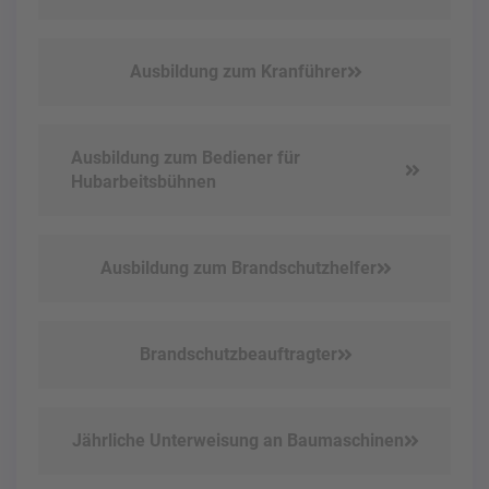
Ausbildung zum Kranführer
Ausbildung zum Bediener für
Hubarbeitsbühnen
Ausbildung zum Brandschutzhelfer
Brandschutz­beauftragter
Jährliche Unterweisung an Baumaschinen