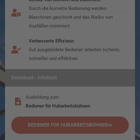
Durch die korrekte Bedienung werden
Maschinen geschont und das Risiko von
Ausfällen minimiert.
Verbesserte Effizienz:
Gut ausgebildete Bediener arbeiten sicherer,
schneller und effektiver.
Download - Infoblatt
Ausbildung zum
Bediener für Hubarbeitsbühnen
BEDIENER FÜR HUBARBEITSBÜHNEN