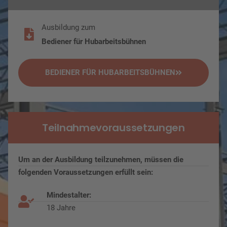
Ausbildung zum
Bediener für Hubarbeitsbühnen
BEDIENER FÜR HUBARBEITSBÜHNEN
Teilnahmevoraussetzungen​
Um an der Ausbildung teilzunehmen, müssen die
folgenden Voraussetzungen erfüllt sein:
Mindestalter:
18 Jahre