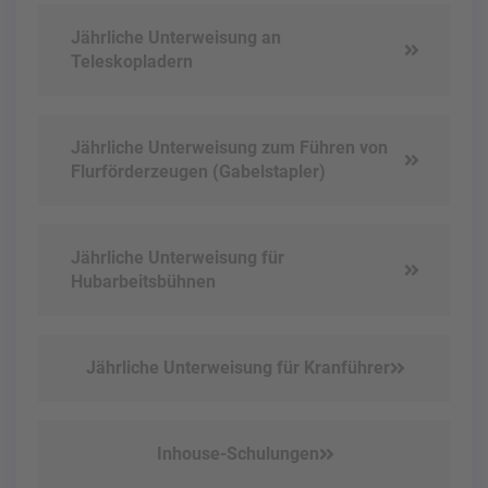
Jährliche Unterweisung an
Teleskopladern
Jährliche Unterweisung zum Führen von
Flurförderzeugen (Gabelstapler)
Jährliche Unterweisung für
Hubarbeitsbühnen
Jährliche Unterweisung für Kranführer
Inhouse-Schulungen