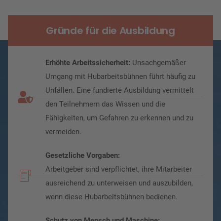
Gründe für die Ausbildung
Erhöhte Arbeitssicherheit:
Unsachgemäßer
Umgang mit Hubarbeitsbühnen führt häufig zu
Unfällen. Eine fundierte Ausbildung vermittelt
den Teilnehmern das Wissen und die
Fähigkeiten, um Gefahren zu erkennen und zu
vermeiden.
Gesetzliche Vorgaben:
Arbeitgeber sind verpflichtet, ihre Mitarbeiter
ausreichend zu unterweisen und auszubilden,
wenn diese Hubarbeitsbühnen bedienen.
Schutz von Mensch und Maschine: