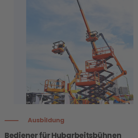
Ausbildung
Bediener für Hubarbeitsbühnen