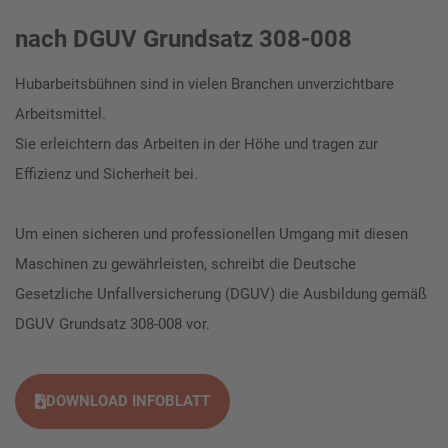
nach DGUV Grundsatz 308-008
Hubarbeitsbühnen sind in vielen Branchen unverzichtbare
Arbeitsmittel.
Sie erleichtern das Arbeiten in der Höhe und tragen zur
Effizienz und Sicherheit bei.
Um einen sicheren und professionellen Umgang mit diesen
Maschinen zu gewährleisten, schreibt die Deutsche
Gesetzliche Unfallversicherung (DGUV) die Ausbildung gemäß
DGUV Grundsatz 308-008 vor.
DOWNLOAD INFOBLATT