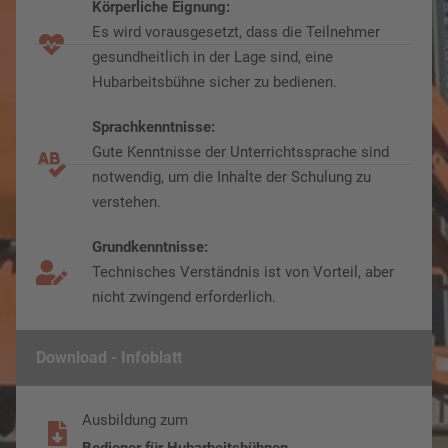
Körperliche Eignung:
Es wird vorausgesetzt, dass die Teilnehmer
gesundheitlich in der Lage sind, eine
Hubarbeitsbühne sicher zu bedienen.
Sprachkenntnisse:
Gute Kenntnisse der Unterrichtssprache sind
notwendig, um die Inhalte der Schulung zu
verstehen.
Grundkenntnisse:
Technisches Verständnis ist von Vorteil, aber
nicht zwingend erforderlich.
Download - Infoblatt
Ausbildung zum
Bediener für Hubarbeitsbühnen