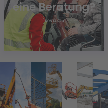
eine Beratung?
KONTAKT