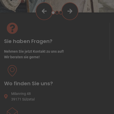
Sie haben Fragen?
Nehmen Sie jetzt Kontakt zu uns auf!
Wir beraten sie gerne!
Wo finden Sie uns?
Milanring 48
39171 Sülzetal