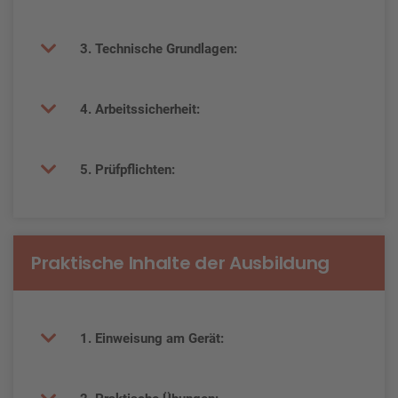
3. Technische Grundlagen:
4. Arbeitssicherheit:
5. Prüfpflichten:
Praktische Inhalte der Ausbildung
1. Einweisung am Gerät: