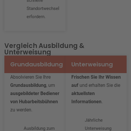
schnelle
Standortwechsel
erfordern.
Vergleich Ausbildung &
Unterweisung
Grundausbildung
Unterweisung
Absolvieren Sie Ihre
Frischen Sie Ihr Wissen
Grundausbildung
, um
auf
und erhalten Sie die
ausgebildeter Bediener
aktuellsten
von Hubarbeitsbühnen
Informationen
.
zu werden.
Jährliche
Ausbildung zum
Unterweisung