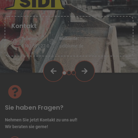
Kontakt
Telefon:
Webseite:
0391 597 27-0
sidiblume.de
Sie haben Fragen?
Nehmen Sie jetzt Kontakt zu uns auf!
Wir beraten sie gerne!