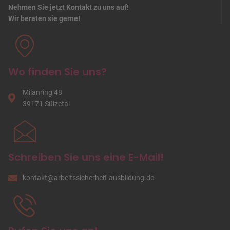
Nehmen Sie jetzt Kontakt zu uns auf!
Wir beraten sie gerne!
Wo finden Sie uns?
Milanring 48
39171 Sülzetal
Schreiben Sie uns eine E-Mail!
kontakt
@
arbeitssicherheit-ausbildung
.de